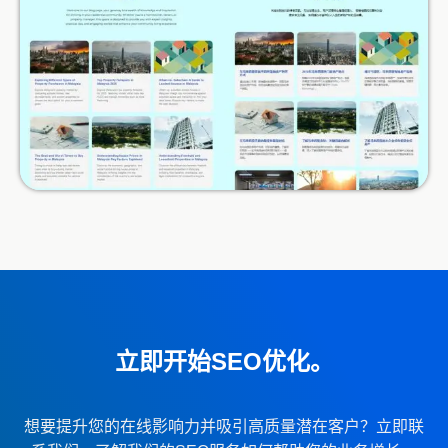
立即开始SEO优化。
想要提升您的在线影响力并吸引高质量潜在客户？立即联