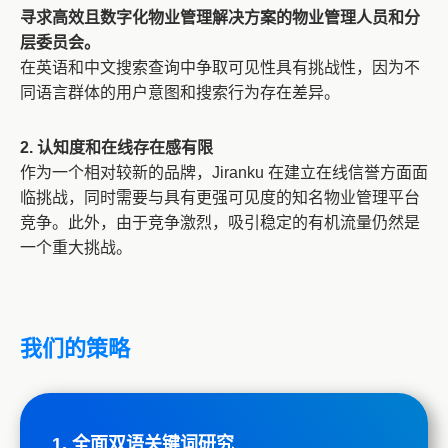
寻求高效且数字化物业管理解决方案的物业管理人员和分
层委员会。
在英语和中文搜索查询中争取可见性具有挑战性，因为不
同语言群体的用户意图和搜索行为存在差异。
2. 认知度和在线存在感有限
作为一个相对较新的品牌，Jiranku 在建立在线信誉方面面
临挑战，同时需要与具有更强可见度的知名物业管理平台
竞争。此外，由于竞争激烈，吸引稳定的有机流量仍然是
一个重大挑战。
我们的策略
1. 全面双语关键词研究