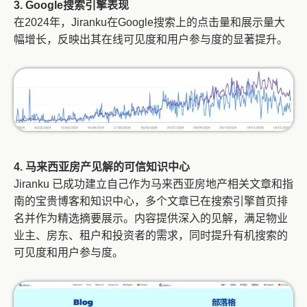
3. Google搜索引擎表现
在2024年，Jiranku在Google搜索上的点击量和展示量大
幅增长，反映出其在线可见度和用户参与度的显著提升。
4. 马来西亚房产见解的可信知识中心
Jiranku 已成功建立自己作为马来西亚房地产相关文章和指
南的宝贵博客和知识中心，多个文章已在搜索引擎首页排
名并作为精选摘要展示。内容提供深入的见解，满足物业
业主、房东、租户和投资者的需求，同时提升有机搜索的
可见度和用户参与度。