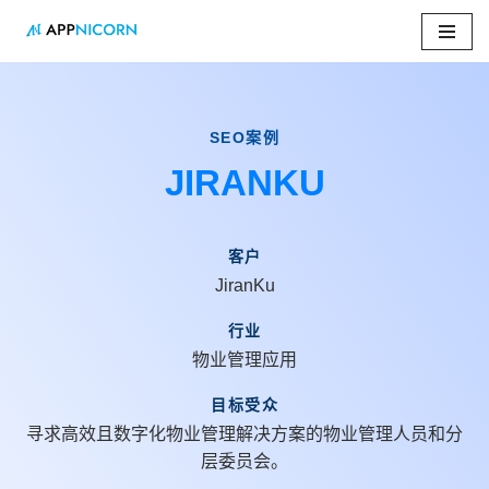
跳
至
正
文
SEO案例
JIRANKU
客户
JiranKu
行业
物业管理应用
目标受众
寻求高效且数字化物业管理解决方案的物业管理人员和分
层委员会。