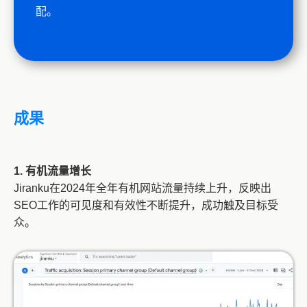
配。
成果
1. 有机流量增长
Jiranku在2024年全年有机网站流量持续上升，反映出
SEO工作的可见度和有效性不断提升，成功触及目标受
众。