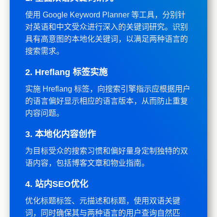
使用 Google Keyword Planner 等工具，分别针
对英语和中文受众进行深入的关键词研究。识别
具有高意图的本地化关键词，以满足两种语言的
搜索需求。
2. Hreflang 标签实施
实施 Hreflang 标签，向搜索引擎指示应根据用户
的语言偏好显示相应的语言版本，从而防止重复
内容问题。
3. 本地化内容创作
为目标受众的搜索习惯和偏好量身定制独特的双
语内容，包括博客文章和物业指南。
4. 站内SEO优化
优化标题标签、元描述和标题，使用双语关键
词，同时确保其与两种语言的用户查询自然匹