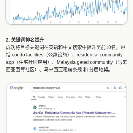
2. 关键词排名提升
成功将目标关键词在英语和中文搜索中提升至前10名，包
括 condo facilities（公寓设施）、residential community
app（住宅社区应用）、Malaysia gated community（马来
西亚围篱社区）、马来西亚租房条规 和 分层地契。