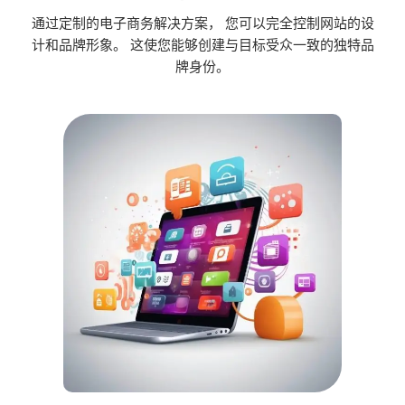
通过定制的电子商务解决方案， 您可以完全控制网站的设
计和品牌形象。 这使您能够创建与目标受众一致的独特品
牌身份。