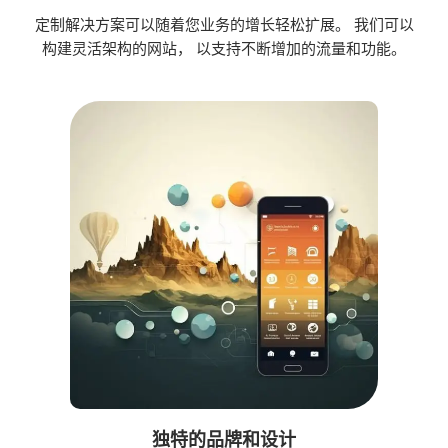
定制解决方案可以随着您业务的增长轻松扩展。 我们可以
构建灵活架构的网站， 以支持不断增加的流量和功能。
独特的品牌和设计