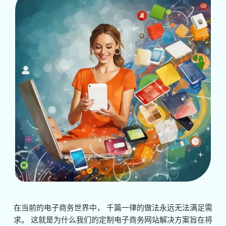
在当前的电子商务世界中， 千篇一律的做法永远无法满足需
求。 这就是为什么我们的定制电子商务网站解决方案旨在将