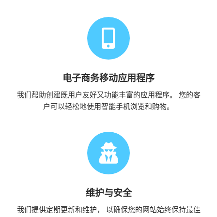
电子商务移动应用程序
我们帮助创建既用户友好又功能丰富的应用程序。 您的客
户可以轻松地使用智能手机浏览和购物。
维护与安全
我们提供定期更新和维护， 以确保您的网站始终保持最佳