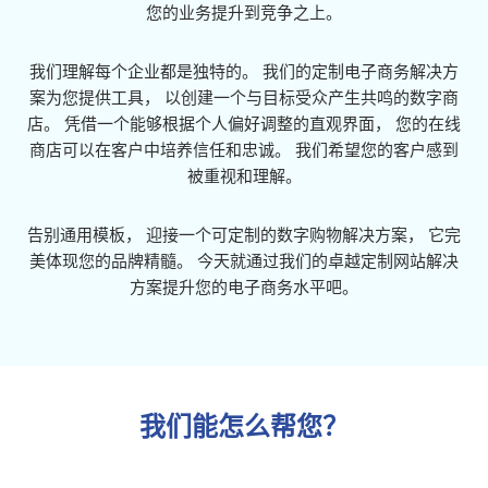
您的业务提升到竞争之上。
我们理解每个企业都是独特的。 我们的定制电子商务解决方
案为您提供工具， 以创建一个与目标受众产生共鸣的数字商
店。 凭借一个能够根据个人偏好调整的直观界面， 您的在线
商店可以在客户中培养信任和忠诚。 我们希望您的客户感到
被重视和理解。
告别通用模板， 迎接一个可定制的数字购物解决方案， 它完
美体现您的品牌精髓。 今天就通过我们的卓越定制网站解决
方案提升您的电子商务水平吧。
我们能怎么帮您？