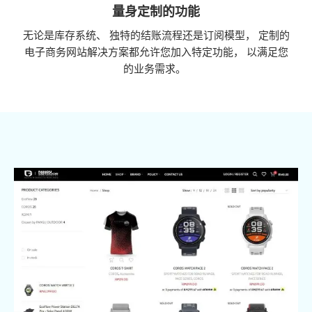
量身定制的功能
无论是库存系统、 独特的结账流程还是订阅模型， 定制的
电子商务网站解决方案都允许您加入特定功能， 以满足您
的业务需求。