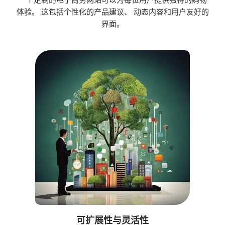
体验。 这包括个性化的产品建议、 动态内容和用户友好的
界面。
可扩展性与灵活性