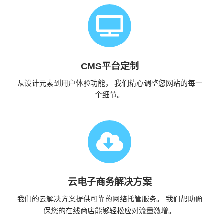
CMS平台定制
从设计元素到用户体验功能， 我们精心调整您网站的每一
个细节。
云电子商务解决方案
我们的云解决方案提供可靠的网络托管服务。 我们帮助确
保您的在线商店能够轻松应对流量激增。