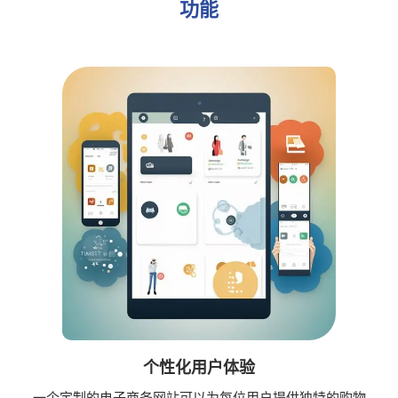
功能
个性化用户体验
一个定制的电子商务网站可以为每位用户提供独特的购物