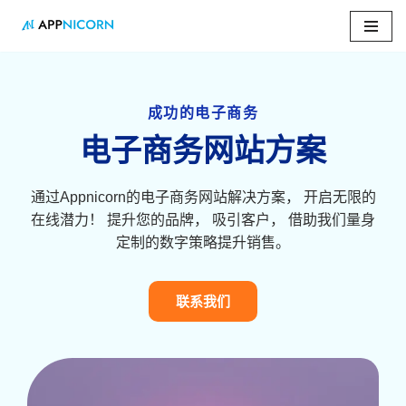
跳
至
正
成功的电子商务
文
电子商务网站方案
通过Appnicorn的电子商务网站解决方案， 开启无限的
在线潜力！ 提升您的品牌， 吸引客户， 借助我们量身
定制的数字策略提升销售。
联系我们