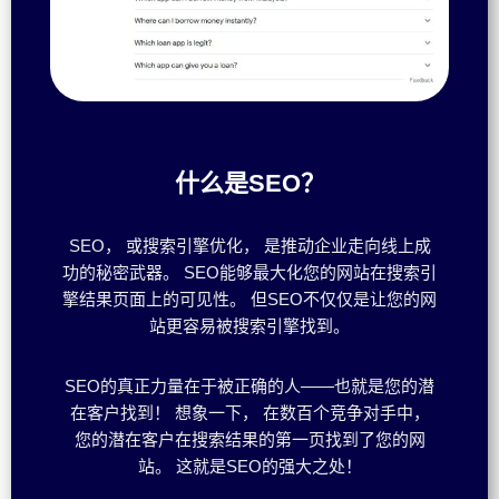
什么是SEO？
SEO， 或搜索引擎优化， 是推动企业走向线上成
功的秘密武器。 SEO能够最大化您的网站在搜索引
擎结果页面上的可见性。 但SEO不仅仅是让您的网
站更容易被搜索引擎找到。
SEO的真正力量在于被正确的人——也就是您的潜
在客户找到！ 想象一下， 在数百个竞争对手中，
您的潜在客户在搜索结果的第一页找到了您的网
站。 这就是SEO的强大之处！