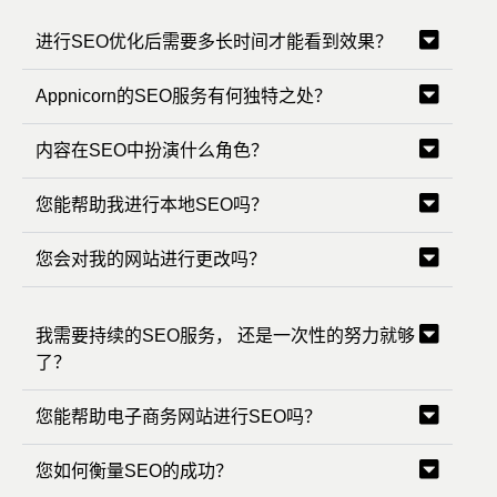
进行SEO优化后需要多长时间才能看到效果？
Appnicorn的SEO服务有何独特之处？
内容在SEO中扮演什么角色？
您能帮助我进行本地SEO吗？
您会对我的网站进行更改吗？
我需要持续的SEO服务， 还是一次性的努力就够
了？
您能帮助电子商务网站进行SEO吗？
您如何衡量SEO的成功？