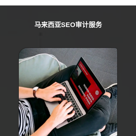
马来西亚SEO审计服务