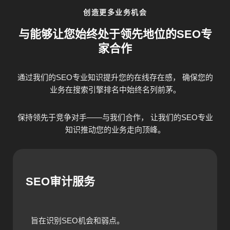
创造更多业务机会
与能够让您始终处于领先地位的SEO专
家合作
通过我们的SEO专业知识提升您的在线存在感， 确保您的
业务在搜索引擎排名中始终名列前茅。
保持领先于竞争对手——与我们合作， 让我们的SEO专业
知识推动您的业务走向顶峰。
SEO审计服务
旨在识别SEO机会和弱点。