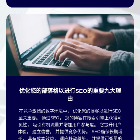
优化您的部落格以进行SEO的重要九大理
由
在竞争激烈的数字环境中， 优化您的博客以进行SEO
至关重要。 通过SEO， 您的博客在搜索引擎上获得可
见性， 吸引有机流量并增加用户参与度。 它提升用户
体验， 建立信誉， 并提供竞争优势。 SEO确保长期增
长， 具有成本效益， 适应移动趋势， 并提供可衡量的