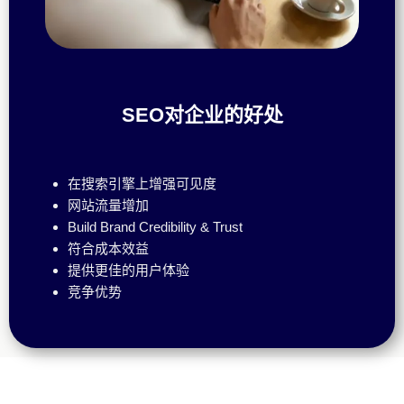
SEO对企业的好处
在搜索引擎上增强可见度
网站流量增加
Build Brand Credibility & Trust
符合成本效益
提供更佳的用户体验
竞争优势