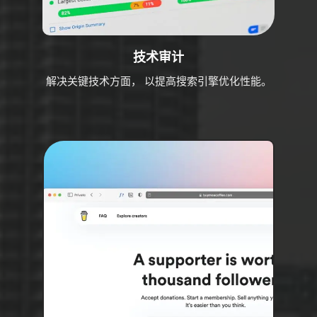
技术审计
解决关键技术方面， 以提高搜索引擎优化性能。