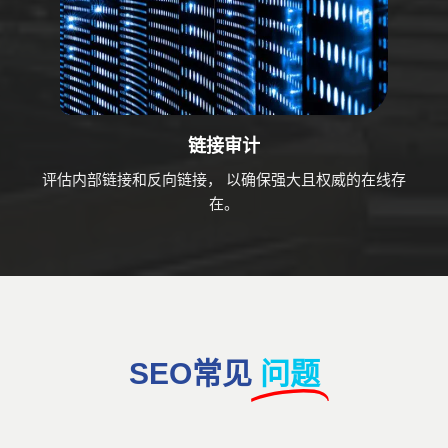
链接审计
评估内部链接和反向链接， 以确保强大且权威的在线存
在。
SEO常见
问题