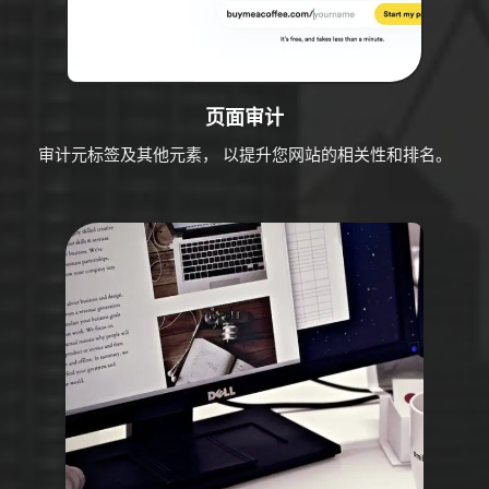
页面审计
审计元标签及其他元素， 以提升您网站的相关性和排名。