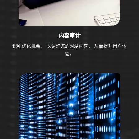
内容审计
识别优化机会， 以调整您的网站内容， 从而提升用户体
验。