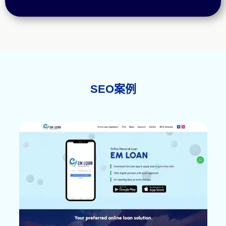
SEO案例