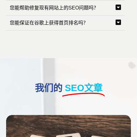
您能帮助修复现有网站上的SEO问题吗？
您能保证在谷歌上获得首页排名吗？
我们的
SEO文章