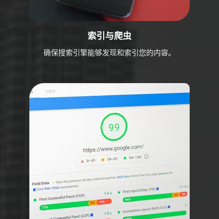
索引与爬虫
确保搜索引擎能够发现和索引您的内容。