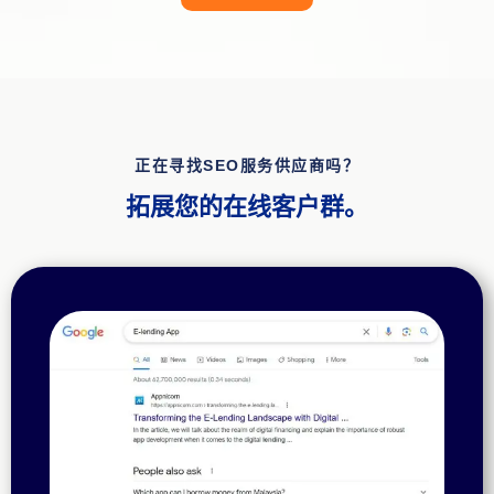
正在寻找SEO服务供应商吗？
拓展您的在线客户群。