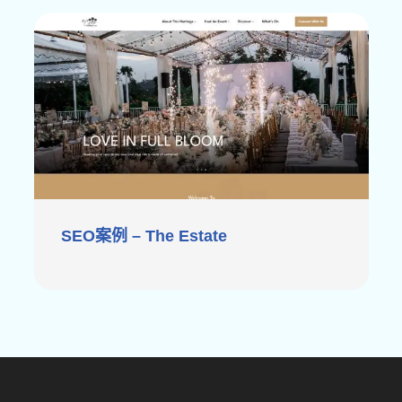
SEO案例 – The Estate