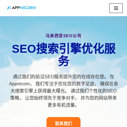
跳
至
正
文
马来西亚SEO公司
SEO搜索引擎优化服
务
通过我们的前沿SEO服务提升您的在线存在感。 在
Appnicorn， 我们专注于优化您的数字足迹， 确保在各
大搜索引擎上获得最大曝光。 通过我们个性化的SEO
策略， 让您始终领先于竞争对手， 并为您的网站带来
更多有机流量。
联系我们