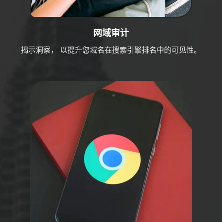
网域审计
揭示洞察， 以提升您域名在搜索引擎排名中的可见性。