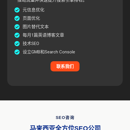
元信息优化
页面优化
图片替代文本
每月1篇英语博客文章
技术SEO
设立GMB和Search Console
联系我们
SEO咨询
马来西亚全方位SEO公司