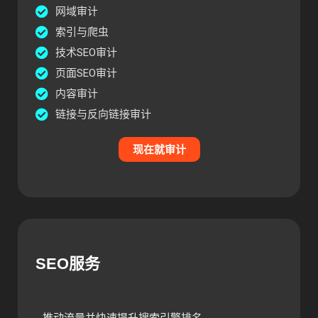
网域审计
索引与爬虫
技术SEO审计
页面SEO审计
内容审计
链接与反向链接审计
现在就审计
SEO服务
推动流量并快速提升搜索引擎排名。