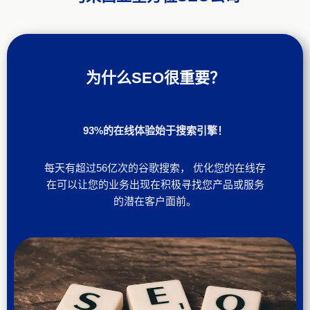
为什么SEO很重要？
93%的在线体验始于搜索引擎！
每天有超过56亿次的谷歌搜索， 优化您的在线存
在可以让您的业务出现在积极寻找您产品或服务
的潜在客户面前。