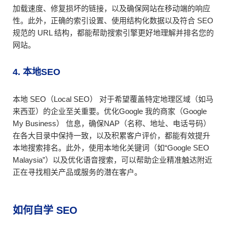
加载速度、修复损坏的链接，以及确保网站在移动端的响应
性。此外，正确的索引设置、使用结构化数据以及符合 SEO
规范的 URL 结构，都能帮助搜索引擎更好地理解并排名您的
网站。
4. 本地SEO
本地 SEO（Local SEO） 对于希望覆盖特定地理区域（如马
来西亚）的企业至关重要。优化Google 我的商家（Google
My Business） 信息，确保NAP（名称、地址、电话号码）
在各大目录中保持一致，以及积累客户评价，都能有效提升
本地搜索排名。此外，使用本地化关键词（如“Google SEO
Malaysia”）以及优化语音搜索，可以帮助企业精准触达附近
正在寻找相关产品或服务的潜在客户。
如何自学 SEO