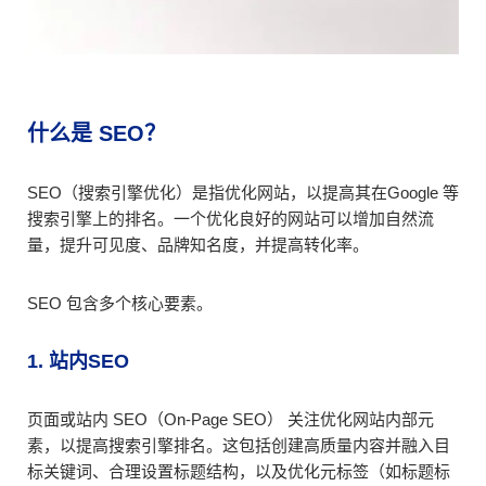
什么是 SEO？
SEO（搜索引擎优化）是指优化网站，以提高其在Google 等
搜索引擎上的排名。一个优化良好的网站可以增加自然流
量，提升可见度、品牌知名度，并提高转化率。
SEO 包含多个核心要素。
1. 站内SEO
页面或站内 SEO（On-Page SEO） 关注优化网站内部元
素，以提高搜索引擎排名。这包括创建高质量内容并融入目
标关键词、合理设置标题结构，以及优化元标签（如标题标