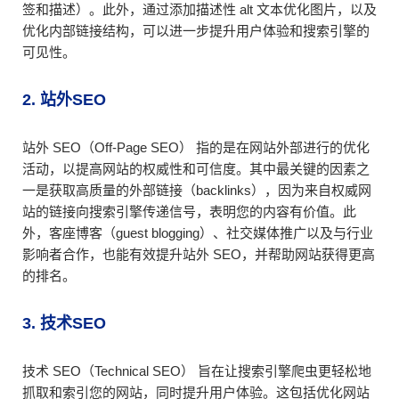
签和描述）。此外，通过添加描述性 alt 文本优化图片，以及
优化内部链接结构，可以进一步提升用户体验和搜索引擎的
可见性。
2. 站外SEO
站外 SEO（Off-Page SEO） 指的是在网站外部进行的优化
活动，以提高网站的权威性和可信度。其中最关键的因素之
一是获取高质量的外部链接（backlinks），因为来自权威网
站的链接向搜索引擎传递信号，表明您的内容有价值。此
外，客座博客（guest blogging）、社交媒体推广以及与行业
影响者合作，也能有效提升站外 SEO，并帮助网站获得更高
的排名。
3. 技术SEO
技术 SEO（Technical SEO） 旨在让搜索引擎爬虫更轻松地
抓取和索引您的网站，同时提升用户体验。这包括优化网站