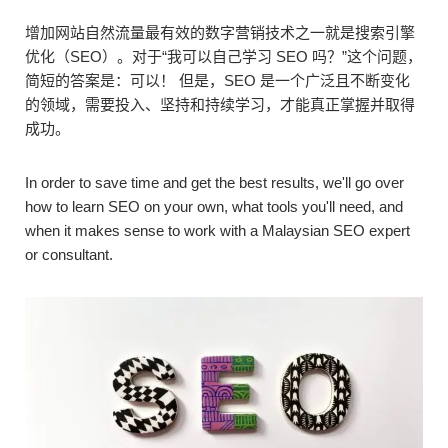
增加网站自然流量最有效的数字营销技术之一就是搜索引擎
优化（SEO）。对于“我可以自己学习 SEO 吗？”这个问题，
简短的答案是：可以！ 但是，SEO 是一个广泛且不断变化
的领域，需要投入、坚持和持续学习，才能真正掌握并取得
成功。
In order to save time and get the best results, we'll go over
how to learn SEO on your own, what tools you'll need, and
when it makes sense to work with a Malaysian SEO expert
or consultant.