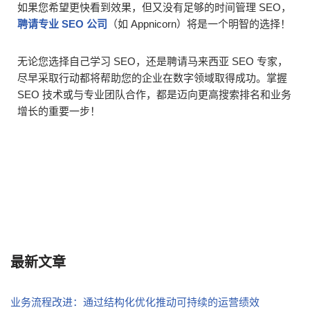
如果您希望更快看到效果，但又没有足够的时间管理 SEO，
聘请专业 SEO 公司
（如 Appnicorn）将是一个明智的选择！
无论您选择自己学习 SEO，还是聘请马来西亚 SEO 专家，
尽早采取行动都将帮助您的企业在数字领域取得成功。掌握
SEO 技术或与专业团队合作，都是迈向更高搜索排名和业务
增长的重要一步！
最新文章
业务流程改进：通过结构化优化推动可持续的运营绩效