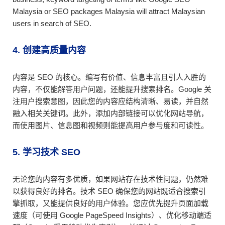
Malaysia or SEO packages Malaysia will attract Malaysian
users in search of SEO.
4. 创建高质量内容
内容是 SEO 的核心。编写有价值、信息丰富且引人入胜的
内容，不仅能解答用户问题，还能提升搜索排名。Google 关
注用户搜索意图，因此您的内容应结构清晰、易读，并自然
融入相关关键词。此外，添加内部链接可以优化网站导航，
而使用图片、信息图和视频则能提高用户参与度和可读性。
5. 学习技术 SEO
无论您的内容有多优质，如果网站存在技术性问题，仍然难
以获得良好的排名。技术 SEO 确保您的网站既适合搜索引
擎抓取，又能提供良好的用户体验。您应优先提升页面加载
速度（可使用 Google PageSpeed Insights）、优化移动端适