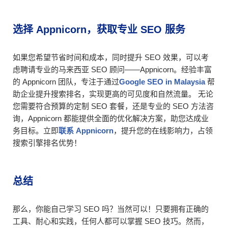
选择 Appnicorn，获取专业 SEO 服务
如果您希望节省时间和成本，同时提升 SEO 效果，可以考
虑聘请专业的马来西亚 SEO 顾问——Appnicorn。经验丰富
的 Appnicorn 团队，专注于通过
Google SEO in Malaysia
帮
助企业提升搜索排名，实现更高的可见度和自然流量。 无论
您需要符合预算的定制 SEO 套餐，还是专业的 SEO 方法咨
询，Appnicorn 都能提供全面的优化解决方案，助您达成业
务目标。立即
联系 Appnicorn
，提升您的在线影响力，占领
搜索引擎排名优势！
总结
那么，你能自己学习 SEO 吗？当然可以！只要拥有正确的
工具、耐心和实践，任何人都可以掌握 SEO 技巧。然而，