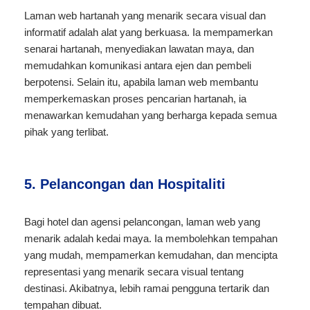
Laman web hartanah yang menarik secara visual dan
informatif adalah alat yang berkuasa. Ia mempamerkan
senarai hartanah, menyediakan lawatan maya, dan
memudahkan komunikasi antara ejen dan pembeli
berpotensi. Selain itu, apabila laman web membantu
memperkemaskan proses pencarian hartanah, ia
menawarkan kemudahan yang berharga kepada semua
pihak yang terlibat.
5. Pelancongan dan Hospitaliti
Bagi hotel dan agensi pelancongan, laman web yang
menarik adalah kedai maya. Ia membolehkan tempahan
yang mudah, mempamerkan kemudahan, dan mencipta
representasi yang menarik secara visual tentang
destinasi. Akibatnya, lebih ramai pengguna tertarik dan
tempahan dibuat.