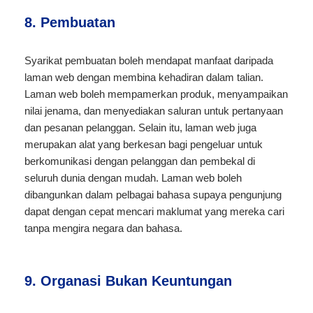
8. Pembuatan
Syarikat pembuatan boleh mendapat manfaat daripada
laman web dengan membina kehadiran dalam talian.
Laman web boleh mempamerkan produk, menyampaikan
nilai jenama, dan menyediakan saluran untuk pertanyaan
dan pesanan pelanggan. Selain itu, laman web juga
merupakan alat yang berkesan bagi pengeluar untuk
berkomunikasi dengan pelanggan dan pembekal di
seluruh dunia dengan mudah. Laman web boleh
dibangunkan dalam pelbagai bahasa supaya pengunjung
dapat dengan cepat mencari maklumat yang mereka cari
tanpa mengira negara dan bahasa.
9. Organasi Bukan Keuntungan