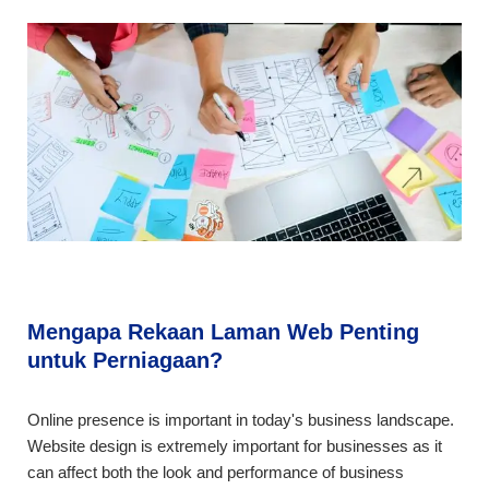
Mengapa Rekaan Laman Web Penting
untuk Perniagaan?
Online presence is important in today's business landscape.
Website design is extremely important for businesses as it
can affect both the look and performance of business