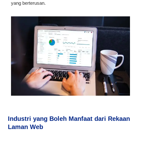
yang berterusan.
Industri yang Boleh Manfaat dari Rekaan
Laman Web