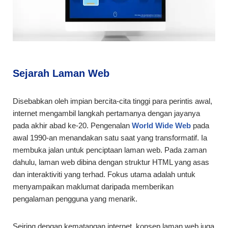
Sejarah Laman Web
Disebabkan oleh impian bercita-cita tinggi para perintis awal,
internet mengambil langkah pertamanya dengan jayanya
pada akhir abad ke-20. Pengenalan
World Wide Web
pada
awal 1990-an menandakan satu saat yang transformatif. Ia
membuka jalan untuk penciptaan laman web. Pada zaman
dahulu, laman web dibina dengan struktur HTML yang asas
dan interaktiviti yang terhad. Fokus utama adalah untuk
menyampaikan maklumat daripada memberikan
pengalaman pengguna yang menarik.
Seiring dengan kematangan internet, konsep laman web juga