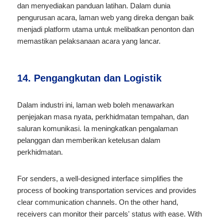
dan menyediakan panduan latihan. Dalam dunia
pengurusan acara, laman web yang direka dengan baik
menjadi platform utama untuk melibatkan penonton dan
memastikan pelaksanaan acara yang lancar.
14. Pengangkutan dan Logistik
Dalam industri ini, laman web boleh menawarkan
penjejakan masa nyata, perkhidmatan tempahan, dan
saluran komunikasi. Ia meningkatkan pengalaman
pelanggan dan memberikan ketelusan dalam
perkhidmatan.
For senders, a well-designed interface simplifies the
process of booking transportation services and provides
clear communication channels. On the other hand,
receivers can monitor their parcels' status with ease. With