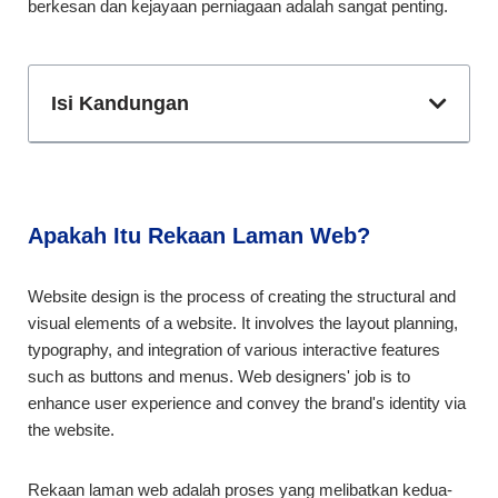
berkesan dan kejayaan perniagaan adalah sangat penting.
Isi Kandungan
Apakah Itu Rekaan Laman Web?
Website design is the process of creating the structural and
visual elements of a website. It involves the layout planning,
typography, and integration of various interactive features
such as buttons and menus. Web designers' job is to
enhance user experience and convey the brand's identity via
the website.
Rekaan laman web adalah proses yang melibatkan kedua-