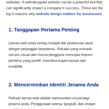
websites. A well-designed website can be a powerful tool that
can significantly impact a company's success. These are the
top 9 reasons why
website design matters for businesses
.
1. Tanggapan Pertama Penting
Laman web anda sering menjadi titik pertemuan awal
dengan pelanggan berpotensi. Rekaan yang menarik
secara visual dan mesra pengguna mencipta impresi
pertama yang positif, membina kepercayaan dan
kredibiliti.
2. Mencerminkan Identiti Jenama Anda
Rekaan laman web adalah representasi visual bagi
jenama anda. Penggunaan warna, tipografi, dan imejan