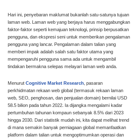
Hari ini, penyebaran maklumat bukanlah satu-satunya tujuan
laman web. Laman web yang berjaya harus menggabungkan
faktor-faktor seperti kemajuan teknologi, prinsip berpusatkan
pengguna, dan ekspresi seni untuk memberikan pengalaman
pengguna yang lancar. Pengalaman dalam talian yang
memberi impak adalah salah satu faktor utama yang
mempengaruhi pengguna sama ada untuk mengambil
tindakan bermakna selepas melayari laman web anda.
Menurut
Cognitive Market Research
, pasaran
perkhidmatan rekaan web global (termasuk rekaan laman
web, SEO, penghosan, dan penjualan domain) bernilai USD
58.5 bilion pada tahun 2022. Ia dijangka mengalami kadar
pertumbuhan tahunan kompaun sebanyak 8.5% dari 2023
hingga 2030. Dari statistik mudah ini, kita dapat melihat trend
di mana semakin banyak perniagaan global memanfaatkan
platform dalam talian untuk mengoptimumkan operasi dan