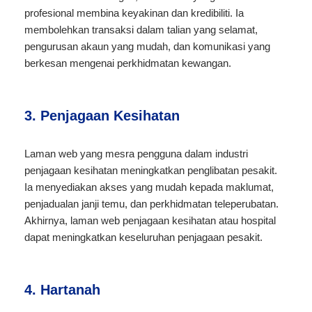
profesional membina keyakinan dan kredibiliti. Ia
membolehkan transaksi dalam talian yang selamat,
pengurusan akaun yang mudah, dan komunikasi yang
berkesan mengenai perkhidmatan kewangan.
3. Penjagaan Kesihatan
Laman web yang mesra pengguna dalam industri
penjagaan kesihatan meningkatkan penglibatan pesakit.
Ia menyediakan akses yang mudah kepada maklumat,
penjadualan janji temu, dan perkhidmatan teleperubatan.
Akhirnya, laman web penjagaan kesihatan atau hospital
dapat meningkatkan keseluruhan penjagaan pesakit.
4. Hartanah