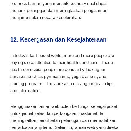
promosi. Laman yang menarik secara visual dapat
menarik pelanggan dan meningkatkan pengalaman
menjamu selera secara keseluruhan.
12. Kecergasan dan Kesejahteraan
In today's fast-paced world, more and more people are
paying close attention to their health conditions. These
health-conscious people are constantly looking for
services such as gymnasiums, yoga classes, and
training programs. They are also craving for health tips
and information.
Menggunakan laman web boleh berfungsi sebagai pusat
untuk jadual kelas dan perkongsian maklumat. Ia
meningkatkan penglibatan pelanggan dan memudahkan
penjadualan janji temu. Selain itu, laman web yang direka