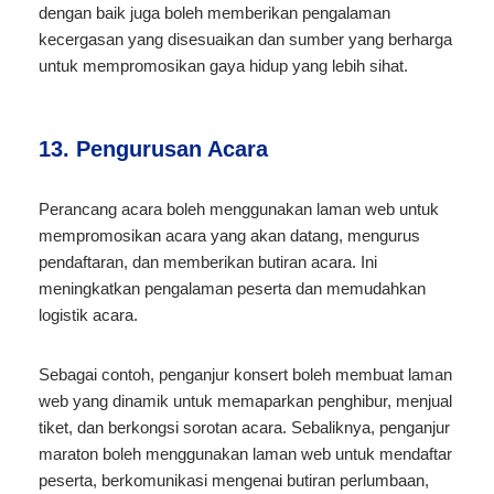
dengan baik juga boleh memberikan pengalaman
kecergasan yang disesuaikan dan sumber yang berharga
untuk mempromosikan gaya hidup yang lebih sihat.
13. Pengurusan Acara
Perancang acara boleh menggunakan laman web untuk
mempromosikan acara yang akan datang, mengurus
pendaftaran, dan memberikan butiran acara. Ini
meningkatkan pengalaman peserta dan memudahkan
logistik acara.
Sebagai contoh, penganjur konsert boleh membuat laman
web yang dinamik untuk memaparkan penghibur, menjual
tiket, dan berkongsi sorotan acara. Sebaliknya, penganjur
maraton boleh menggunakan laman web untuk mendaftar
peserta, berkomunikasi mengenai butiran perlumbaan,