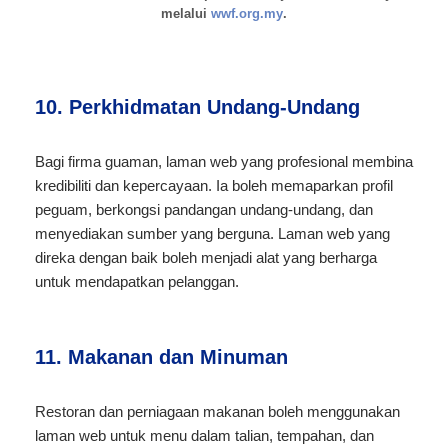
melalui
wwf.org.my
.
10. Perkhidmatan Undang-Undang
Bagi firma guaman, laman web yang profesional membina
kredibiliti dan kepercayaan. Ia boleh memaparkan profil
peguam, berkongsi pandangan undang-undang, dan
menyediakan sumber yang berguna. Laman web yang
direka dengan baik boleh menjadi alat yang berharga
untuk mendapatkan pelanggan.
11. Makanan dan Minuman
Restoran dan perniagaan makanan boleh menggunakan
laman web untuk menu dalam talian, tempahan, dan