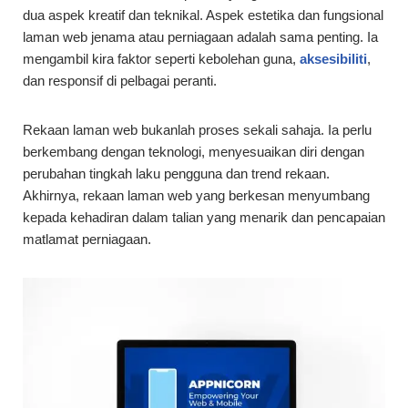
dua aspek kreatif dan teknikal. Aspek estetika dan fungsional
laman web jenama atau perniagaan adalah sama penting. Ia
mengambil kira faktor seperti kebolehan guna,
aksesibiliti
,
dan responsif di pelbagai peranti.
Rekaan laman web bukanlah proses sekali sahaja. Ia perlu
berkembang dengan teknologi, menyesuaikan diri dengan
perubahan tingkah laku pengguna dan trend rekaan.
Akhirnya, rekaan laman web yang berkesan menyumbang
kepada kehadiran dalam talian yang menarik dan pencapaian
matlamat perniagaan.