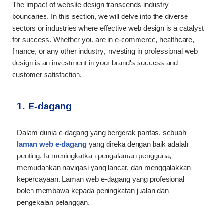
The impact of website design transcends industry
boundaries. In this section, we will delve into the diverse
sectors or industries where effective web design is a catalyst
for success. Whether you are in e-commerce, healthcare,
finance, or any other industry, investing in professional web
design is an investment in your brand's success and
customer satisfaction.
1. E-dagang
Dalam dunia e-dagang yang bergerak pantas, sebuah
laman web e-dagang
yang direka dengan baik adalah
penting. Ia meningkatkan pengalaman pengguna,
memudahkan navigasi yang lancar, dan menggalakkan
kepercayaan. Laman web e-dagang yang profesional
boleh membawa kepada peningkatan jualan dan
pengekalan pelanggan.