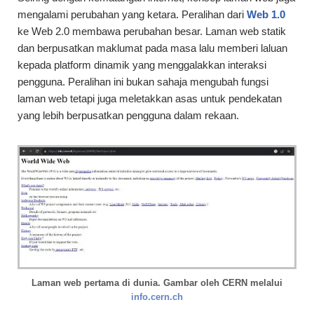
mengalami perubahan yang ketara. Peralihan dari
Web 1.0
ke Web 2.0 membawa perubahan besar. Laman web statik
dan berpusatkan maklumat pada masa lalu memberi laluan
kepada platform dinamik yang menggalakkan interaksi
pengguna. Peralihan ini bukan sahaja mengubah fungsi
laman web tetapi juga meletakkan asas untuk pendekatan
yang lebih berpusatkan pengguna dalam rekaan.
Laman web pertama di dunia. Gambar oleh CERN melalui
info.cern.ch