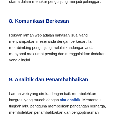
utama dalam menukar pengunjung menjadi pelanggan.
8. Komunikasi Berkesan
Rekaan laman web adalah bahasa visual yang
menyampaikan mesej anda dengan berkesan. Ia
membimbing pengunjung melalui kandungan anda,
menyoroti maklumat penting dan menggalakkan tindakan
yang diingini.
9. Analitik dan Penambahbaikan
Laman web yang direka dengan baik membolehkan
integrasi yang mudah dengan
alat analitik
. Memantau
tingkah laku pengguna memberikan pandangan berharga,
membolehkan penambahbaikan dan pengoptimuman