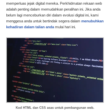
memperluas jejak digital mereka. Perkhidmatan rekaan web
adalah penting dalam memudahkan peralihan ini. Jika anda
belum lagi menceburkan diri dalam evolusi digital ini, kami
menggesa anda untuk bertindak segera dalam
menubuhkan
kehadiran dalam talian anda
mulai hari ini.
Kod HTML dan CSS asas untuk pembangunan web.