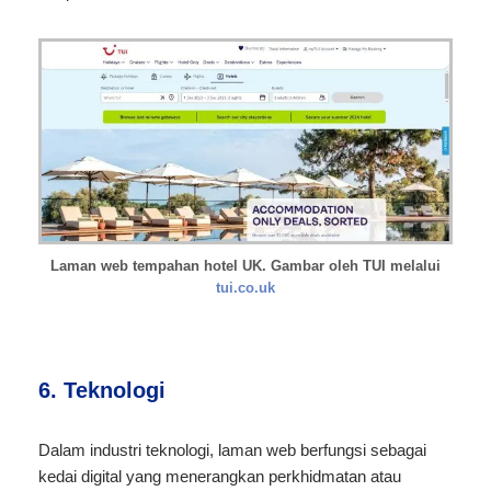
Laman web tempahan hotel UK. Gambar oleh TUI melalui
tui.co.uk
6. Teknologi
Dalam industri teknologi, laman web berfungsi sebagai
kedai digital yang menerangkan perkhidmatan atau