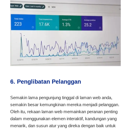
6. Penglibatan Pelanggan
Semakin lama pengunjung tinggal di laman web anda,
semakin besar kemungkinan mereka menjadi pelanggan.
Oleh itu, rekaan laman web memainkan peranan penting
dalam menggunakan elemen interaktif, kandungan yang
menarik, dan susun atur yang direka dengan baik untuk