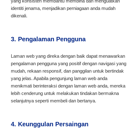
yang konsisten membantu membina dan menguatkan
identiti jenama, menjadikan perniagaan anda mudah
dikenali.
3. Pengalaman Pengguna
Laman web yang direka dengan baik dapat menawarkan
pengalaman pengguna yang positif dengan navigasi yang
mudah, rekaan responsif, dan panggilan untuk bertindak
yang jelas. Apabila pengunjung laman web anda
menikmati berinteraksi dengan laman web anda, mereka
lebih cenderung untuk melakukan tindakan bermakna
selanjutnya seperti membeli dan bertanya.
4. Keunggulan Persaingan