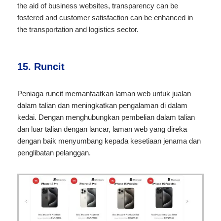
the aid of business websites, transparency can be
fostered and customer satisfaction can be enhanced in
the transportation and logistics sector.
15. Runcit
Peniaga runcit memanfaatkan laman web untuk jualan
dalam talian dan meningkatkan pengalaman di dalam
kedai. Dengan menghubungkan pembelian dalam talian
dan luar talian dengan lancar, laman web yang direka
dengan baik menyumbang kepada kesetiaan jenama dan
penglibatan pelanggan.