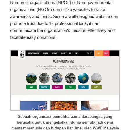
Non-profit organizations (NPOs) or Non-governmental
organizations (NGOs) can utilize websites to raise
awareness and funds. Since a well-designed website can
promote trust due to its professional look, it can
communicate the organization's mission effectively and
facilitate easy donations.
Sebuah organisasi pemuliharaan antarabangsa yang
berusaha untuk mengekalkan dunia semula jadi demi
manfaat manusia dan hidupan liar. Imej oleh WWF Malaysia