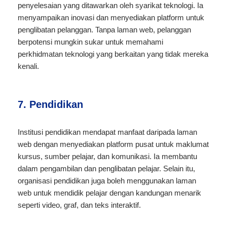
penyelesaian yang ditawarkan oleh syarikat teknologi. Ia
menyampaikan inovasi dan menyediakan platform untuk
penglibatan pelanggan. Tanpa laman web, pelanggan
berpotensi mungkin sukar untuk memahami
perkhidmatan teknologi yang berkaitan yang tidak mereka
kenali.
7. Pendidikan
Institusi pendidikan mendapat manfaat daripada laman
web dengan menyediakan platform pusat untuk maklumat
kursus, sumber pelajar, dan komunikasi. Ia membantu
dalam pengambilan dan penglibatan pelajar. Selain itu,
organisasi pendidikan juga boleh menggunakan laman
web untuk mendidik pelajar dengan kandungan menarik
seperti video, graf, dan teks interaktif.