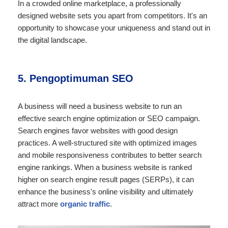
In a crowded online marketplace, a professionally
designed website sets you apart from competitors. It's an
opportunity to showcase your uniqueness and stand out in
the digital landscape.
5. Pengoptimuman SEO
A business will need a business website to run an
effective search engine optimization or SEO campaign.
Search engines favor websites with good design
practices. A well-structured site with optimized images
and mobile responsiveness contributes to better search
engine rankings. When a business website is ranked
higher on search engine result pages (SERPs), it can
enhance the business's online visibility and ultimately
attract more
organic traffic
.