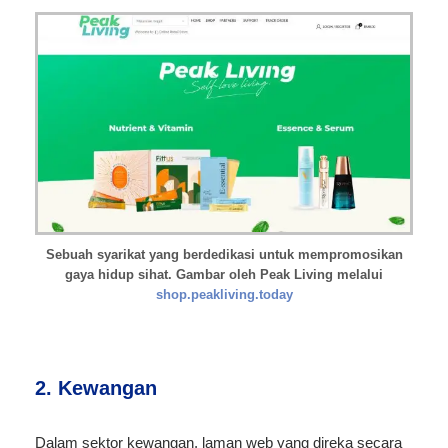
Sebuah syarikat yang berdedikasi untuk mempromosikan
gaya hidup sihat. Gambar oleh Peak Living melalui
shop.peakliving.today
2. Kewangan
Dalam sektor kewangan, laman web yang direka secara