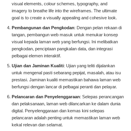
visual elements, colour schemes, typography, and
imagery to breathe life into the wireframes. The ultimate
goal is to create a visually appealing and cohesive look.
Pembangunan dan Pengkodan
: Dengan pelan rekaan di
tangan, pembangun web masuk untuk menukar konsep
visual kepada laman web yang berfungsi. Ini melibatkan
pengkodan, penciptaan pangkalan data, dan integrasi
pelbagai elemen interaktif.
Ujian dan Jaminan Kualiti
: Ujian yang teliti dijalankan
untuk mengenal pasti sebarang pepijat, masalah, atau isu
prestasi. Jaminan kualiti memastikan bahawa laman web
berfungsi dengan lancar di pelbagai peranti dan pelayar.
Pelancaran dan Penyelenggaraan
: Selepas perancangan
dan pelaksanaan, laman web dilancarkan ke dalam dunia
digital. Penyelenggaraan dan kemas kini selepas
pelancaran adalah penting untuk memastikan laman web
kekal relevan dan selamat.