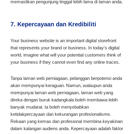
memastikan pengunjung tinggal lebih lama di laman anda.
7. Kepercayaan dan Kredibiliti
Your business website is an important digital storefront
that represents your brand or business. In today's digital
world, imagine what will your potential customers think of
your business if they cannot even find any online traces.
Tanpa laman web perniagaan, pelanggan berpotensi anda
akan mempunyai keraguan. Namun, walaupun anda
mempunyai laman web perniagaan, laman web yang
direka dengan buruk kadangkala boleh membawa lebih
banyak mudarat. Ia boleh menyebabkan
ketidakpercayaan dan kekurangan profesionalisme.
Rekaan yang kemas dan profesional membina keyakinan
dalam kalangan audiens anda. Kepercayaan adalah faktor