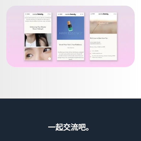
一起交流吧。