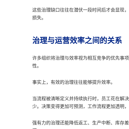
这些治理缺口往往在潜伏一段时间后才会显现，
损失。
治理与运营效率之间的关系
许多组织将治理与效率视为相互竞争的优先事项
性。
事实上，有效的治理往往能够提升效率。
当流程被清晰定义并持续执行时，员工花在解决
少。决策变得更加可预测，工作流程更加透明，
强有力的治理还能降低返工、生产中断、库存差