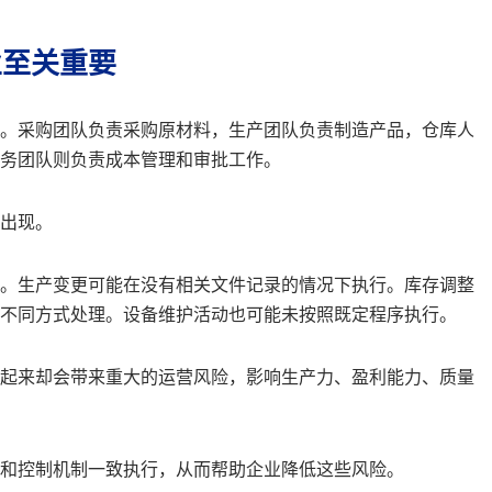
业至关重要
。采购团队负责采购原材料，生产团队负责制造产品，仓库人
务团队则负责成本管理和审批工作。
出现。
。生产变更可能在没有相关文件记录的情况下执行。库存调整
不同方式处理。设备维护活动也可能未按照既定程序执行。
起来却会带来重大的运营风险，影响生产力、盈利能力、质量
和控制机制一致执行，从而帮助企业降低这些风险。