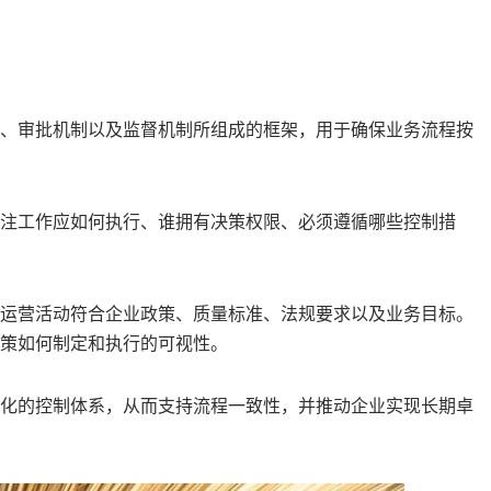
、审批机制以及监督机制所组成的框架，用于确保业务流程按
注工作应如何执行、谁拥有决策权限、必须遵循哪些控制措
运营活动符合企业政策、质量标准、法规要求以及业务目标。
策如何制定和执行的可视性。
化的控制体系，从而支持流程一致性，并推动企业实现长期卓