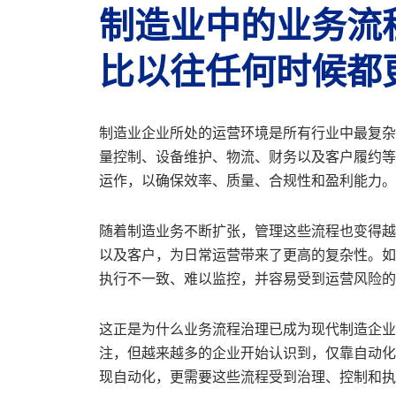
制造业中的业务流
比以往任何时候都
制造业企业所处的运营环境是所有行业中最复杂
量控制、设备维护、物流、财务以及客户履约等
运作，以确保效率、质量、合规性和盈利能力。
随着制造业务不断扩张，管理这些流程也变得越
以及客户，为日常运营带来了更高的复杂性。如
执行不一致、难以监控，并容易受到运营风险的
这正是为什么业务流程治理已成为现代制造企业
注，但越来越多的企业开始认识到，仅靠自动化
现自动化，更需要这些流程受到治理、控制和执