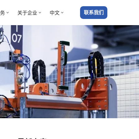
联系我们
务
关于企业
中文