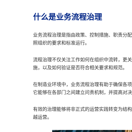
什么是业务流程治理
业务流程治理是指由政策、控制措施、职责分配
照组织的要求和标准运行。
流程治理不仅关注工作如何在组织中流转，更关
施，以及如何验证是否符合相关要求和规范。
在制造业环境中，业务流程治理有助于确保各项
它能够在各部门之间建立问责机制，并提高对决
有效的治理能够将非正式的运营实践转变为结构
越运营。