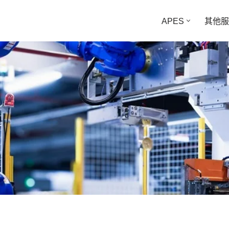
APES
其他服
往任何时候都更重要