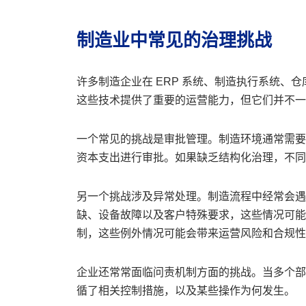
制造业中常见的治理挑战
许多制造企业在 ERP 系统、制造执行系统、
这些技术提供了重要的运营能力，但它们并不一
一个常见的挑战是审批管理。制造环境通常需要
资本支出进行审批。如果缺乏结构化治理，不同
另一个挑战涉及异常处理。制造流程中经常会遇
缺、设备故障以及客户特殊要求，这些情况可能
制，这些例外情况可能会带来运营风险和合规性
企业还常常面临问责机制方面的挑战。当多个部
循了相关控制措施，以及某些操作为何发生。