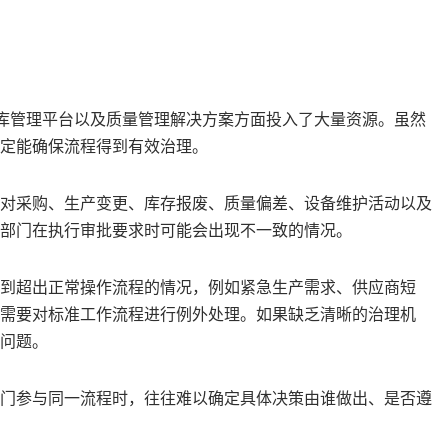
仓库管理平台以及质量管理解决方案方面投入了大量资源。虽然
定能确保流程得到有效治理。
对采购、生产变更、库存报废、质量偏差、设备维护活动以及
部门在执行审批要求时可能会出现不一致的情况。
到超出正常操作流程的情况，例如紧急生产需求、供应商短
需要对标准工作流程进行例外处理。如果缺乏清晰的治理机
问题。
门参与同一流程时，往往难以确定具体决策由谁做出、是否遵