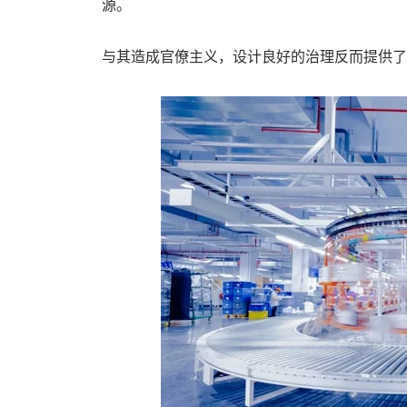
源。
与其造成官僚主义，设计良好的治理反而提供了