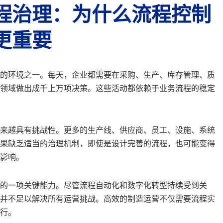
程治理：为什么流程控制
更重要
的环境之一。每天，企业都需要在采购、生产、库存管理、质
领域做出成千上万项决策。这些活动都依赖于业务流程的稳定
来越具有挑战性。更多的生产线、供应商、员工、设施、系统
果缺乏适当的治理机制，即使是设计完善的流程，也可能变得
影响。
的一项关键能力。尽管流程自动化和数字化转型持续受到关
并不足以解决所有运营挑战。高效的制造运营不仅需要流程实
行。