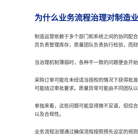
为什么业务流程治理对制造
制造运营依赖于多个部门和系统之间的协同配合
员负责管理库存，质量团队负责执行检验，而财
当治理机制薄弱时，各种不一致的问题便会开始
采购订单可能在未经适当授权的情况下获得批准
可能绕过审批要求。质量异常可能由不同团队以
单独来看，这些问题可能显得微不足道，但综合
以及合规性。
业务流程治理通过确保流程按照预先设定的规则