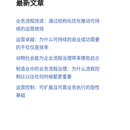
最新文章
业务流程改进：通过结构化优化推动可持
续的运营绩效
运营卓越：为什么可持续的商业成功需要
的不仅仅是效率
动物社会能为企业流程治理带来哪些启示
制造业中的业务流程治理：为什么流程控
制比以往任何时候都更重要
运营控制：可扩展且可靠业务执行的隐性
基础