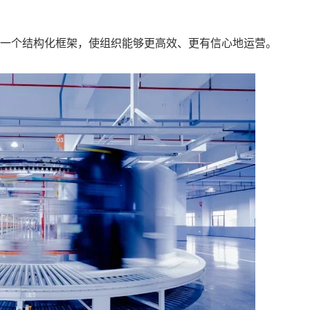
一个结构化框架，使组织能够更高效、更有信心地运营。