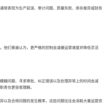
通常表现为生产延误、审计问题、质量失败、库存差异或财务
。他们普遍认为，更严格的控制会减缓运营速度并降低灵活
模糊问题、寻求审批、纠正错误以及处理异常上的时间会减
职责也更容易理解。
异以及合规问题的发生概率，这些问题往往会消耗大量运营资