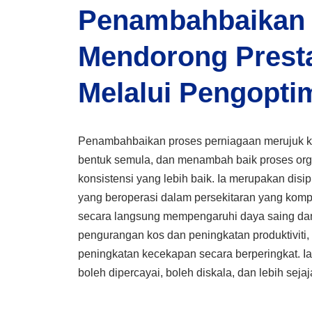
Penambahbaikan 
Mendorong Presta
Melalui Pengopti
Penambahbaikan proses perniagaan merujuk ke
bentuk semula, dan menambah baik proses org
konsistensi yang lebih baik. Ia merupakan dis
yang beroperasi dalam persekitaran yang komp
secara langsung mempengaruhi daya saing dan
pengurangan kos dan peningkatan produktivit
peningkatan kecekapan secara berperingkat. 
boleh dipercayai, boleh diskala, dan lebih sejaj