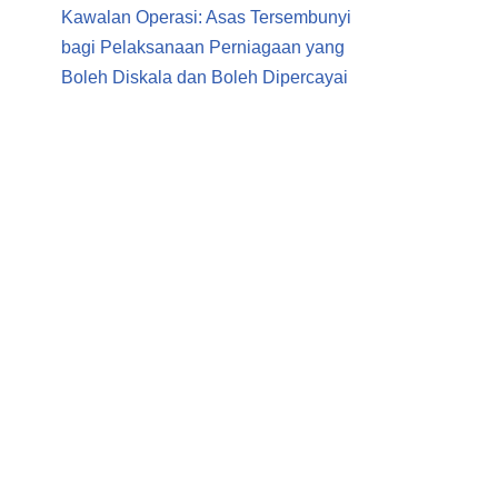
Kawalan Operasi: Asas Tersembunyi
bagi Pelaksanaan Perniagaan yang
Boleh Diskala dan Boleh Dipercayai