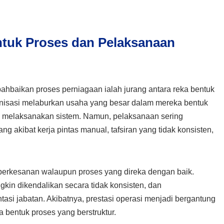
tuk Proses dan Pelaksanaan
ahbaikan proses perniagaan ialah jurang antara reka bentuk
nisasi melaburkan usaha yang besar dalam mereka bentuk
n melaksanakan sistem. Namun, pelaksanaan sering
 akibat kerja pintas manual, tafsiran yang tidak konsisten,
erkesanan walaupun proses yang direka dengan baik.
kin dikendalikan secara tidak konsisten, dan
tasi jabatan. Akibatnya, prestasi operasi menjadi bergantung
 bentuk proses yang berstruktur.