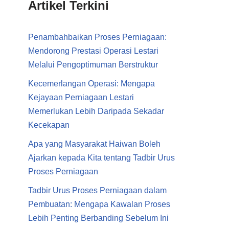
Artikel Terkini
Penambahbaikan Proses Perniagaan:
Mendorong Prestasi Operasi Lestari
Melalui Pengoptimuman Berstruktur
Kecemerlangan Operasi: Mengapa
Kejayaan Perniagaan Lestari
Memerlukan Lebih Daripada Sekadar
Kecekapan
Apa yang Masyarakat Haiwan Boleh
Ajarkan kepada Kita tentang Tadbir Urus
Proses Perniagaan
Tadbir Urus Proses Perniagaan dalam
Pembuatan: Mengapa Kawalan Proses
Lebih Penting Berbanding Sebelum Ini