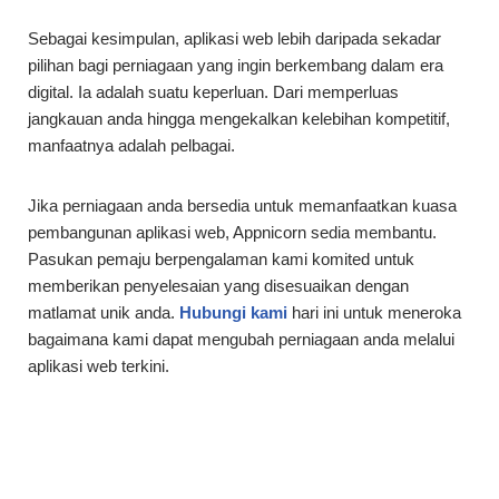
Sebagai kesimpulan, aplikasi web lebih daripada sekadar
pilihan bagi perniagaan yang ingin berkembang dalam era
digital. Ia adalah suatu keperluan. Dari memperluas
jangkauan anda hingga mengekalkan kelebihan kompetitif,
manfaatnya adalah pelbagai.
Jika perniagaan anda bersedia untuk memanfaatkan kuasa
pembangunan aplikasi web, Appnicorn sedia membantu.
Pasukan pemaju berpengalaman kami komited untuk
memberikan penyelesaian yang disesuaikan dengan
matlamat unik anda.
Hubungi kami
hari ini untuk meneroka
bagaimana kami dapat mengubah perniagaan anda melalui
aplikasi web terkini.