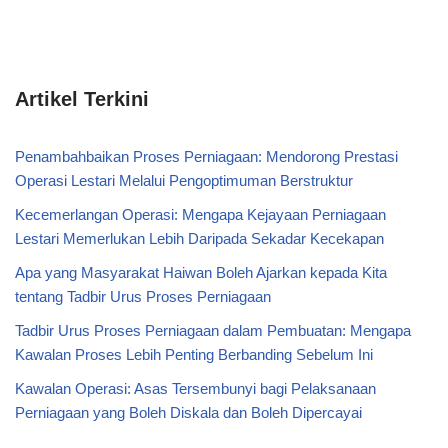
Artikel Terkini
Penambahbaikan Proses Perniagaan: Mendorong Prestasi
Operasi Lestari Melalui Pengoptimuman Berstruktur
Kecemerlangan Operasi: Mengapa Kejayaan Perniagaan
Lestari Memerlukan Lebih Daripada Sekadar Kecekapan
Apa yang Masyarakat Haiwan Boleh Ajarkan kepada Kita
tentang Tadbir Urus Proses Perniagaan
Tadbir Urus Proses Perniagaan dalam Pembuatan: Mengapa
Kawalan Proses Lebih Penting Berbanding Sebelum Ini
Kawalan Operasi: Asas Tersembunyi bagi Pelaksanaan
Perniagaan yang Boleh Diskala dan Boleh Dipercayai