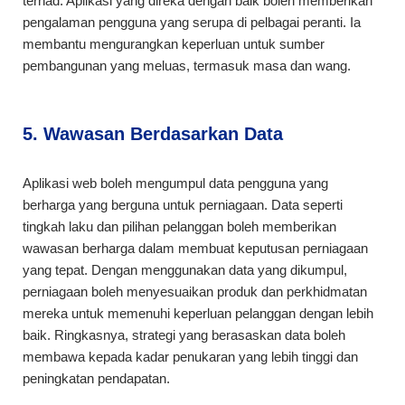
terhad. Aplikasi yang direka dengan baik boleh memberikan
pengalaman pengguna yang serupa di pelbagai peranti. Ia
membantu mengurangkan keperluan untuk sumber
pembangunan yang meluas, termasuk masa dan wang.
5. Wawasan Berdasarkan Data
Aplikasi web boleh mengumpul data pengguna yang
berharga yang berguna untuk perniagaan. Data seperti
tingkah laku dan pilihan pelanggan boleh memberikan
wawasan berharga dalam membuat keputusan perniagaan
yang tepat. Dengan menggunakan data yang dikumpul,
perniagaan boleh menyesuaikan produk dan perkhidmatan
mereka untuk memenuhi keperluan pelanggan dengan lebih
baik. Ringkasnya, strategi yang berasaskan data boleh
membawa kepada kadar penukaran yang lebih tinggi dan
peningkatan pendapatan.