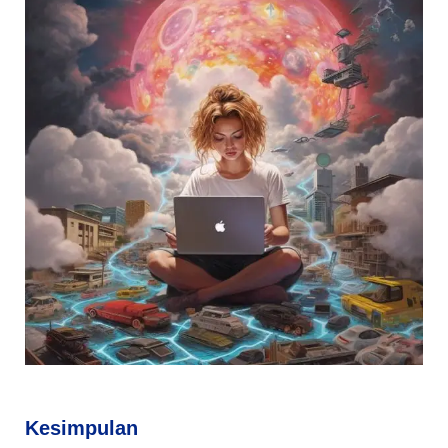
Kesimpulan