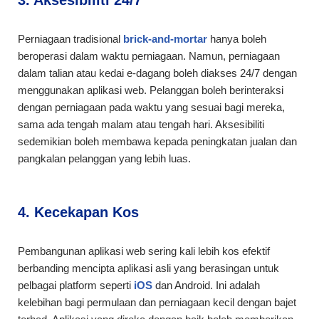
3. Aksesibiliti 24/7
Perniagaan tradisional
brick-and-mortar
hanya boleh
beroperasi dalam waktu perniagaan. Namun, perniagaan
dalam talian atau kedai e-dagang boleh diakses 24/7 dengan
menggunakan aplikasi web. Pelanggan boleh berinteraksi
dengan perniagaan pada waktu yang sesuai bagi mereka,
sama ada tengah malam atau tengah hari. Aksesibiliti
sedemikian boleh membawa kepada peningkatan jualan dan
pangkalan pelanggan yang lebih luas.
4. Kecekapan Kos
Pembangunan aplikasi web sering kali lebih kos efektif
berbanding mencipta aplikasi asli yang berasingan untuk
pelbagai platform seperti
iOS
dan Android. Ini adalah
kelebihan bagi permulaan dan perniagaan kecil dengan bajet