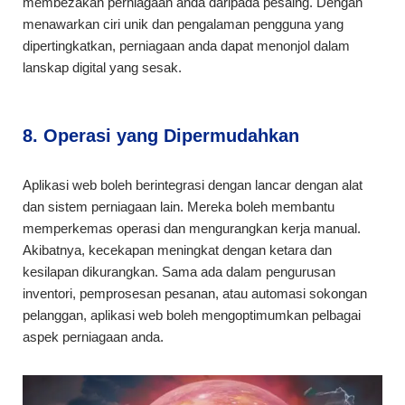
membezakan perniagaan anda daripada pesaing. Dengan
menawarkan ciri unik dan pengalaman pengguna yang
dipertingkatkan, perniagaan anda dapat menonjol dalam
lanskap digital yang sesak.
8. Operasi yang Dipermudahkan
Aplikasi web boleh berintegrasi dengan lancar dengan alat
dan sistem perniagaan lain. Mereka boleh membantu
memperkemas operasi dan mengurangkan kerja manual.
Akibatnya, kecekapan meningkat dengan ketara dan
kesilapan dikurangkan. Sama ada dalam pengurusan
inventori, pemprosesan pesanan, atau automasi sokongan
pelanggan, aplikasi web boleh mengoptimumkan pelbagai
aspek perniagaan anda.