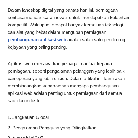
Dalam landskap digital yang pantas hari ini, perniagaan
sentiasa mencari cara inovatif untuk mendapatkan kelebihan
kompetitif. Walaupun terdapat banyak kemajuan teknologi
dan alat yang hebat dalam mengubah perniagaan,
pembangunan aplikasi web
adalah salah satu pendorong
kejayaan yang paling penting.
Aplikasi web menawarkan pelbagai manfaat kepada
perniagaan, seperti pengalaman pelanggan yang lebih baik
dan operasi yang lebih efisien. Dalam artikel ini, kami akan
membincangkan sebab-sebab mengapa pembangunan
aplikasi web adalah penting untuk perniagaan dari semua
saiz dan industri.
Jangkauan Global
Pengalaman Pengguna yang Ditingkatkan