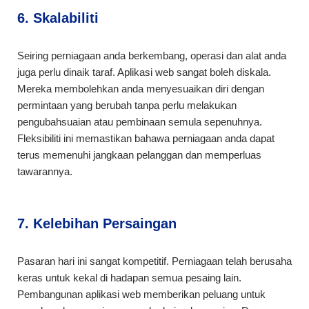
6. Skalabiliti
Seiring perniagaan anda berkembang, operasi dan alat anda
juga perlu dinaik taraf. Aplikasi web sangat boleh diskala.
Mereka membolehkan anda menyesuaikan diri dengan
permintaan yang berubah tanpa perlu melakukan
pengubahsuaian atau pembinaan semula sepenuhnya.
Fleksibiliti ini memastikan bahawa perniagaan anda dapat
terus memenuhi jangkaan pelanggan dan memperluas
tawarannya.
7. Kelebihan Persaingan
Pasaran hari ini sangat kompetitif. Perniagaan telah berusaha
keras untuk kekal di hadapan semua pesaing lain.
Pembangunan aplikasi web memberikan peluang untuk