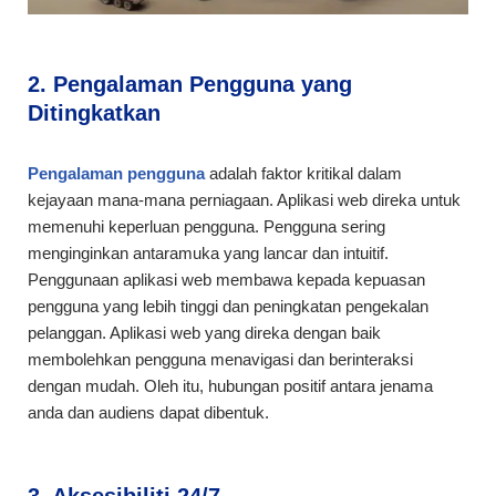
2. Pengalaman Pengguna yang
Ditingkatkan
Pengalaman pengguna
adalah faktor kritikal dalam
kejayaan mana-mana perniagaan. Aplikasi web direka untuk
memenuhi keperluan pengguna. Pengguna sering
menginginkan antaramuka yang lancar dan intuitif.
Penggunaan aplikasi web membawa kepada kepuasan
pengguna yang lebih tinggi dan peningkatan pengekalan
pelanggan. Aplikasi web yang direka dengan baik
membolehkan pengguna menavigasi dan berinteraksi
dengan mudah. Oleh itu, hubungan positif antara jenama
anda dan audiens dapat dibentuk.