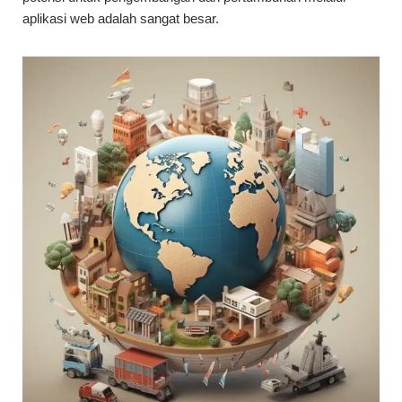
aplikasi web adalah sangat besar.