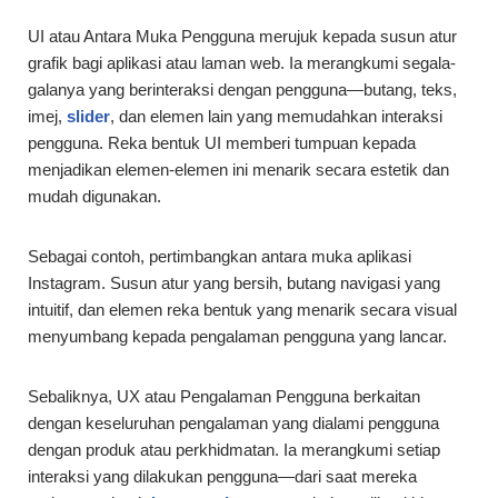
UI atau Antara Muka Pengguna merujuk kepada susun atur
grafik bagi aplikasi atau laman web. Ia merangkumi segala-
galanya yang berinteraksi dengan pengguna—butang, teks,
imej,
slider
, dan elemen lain yang memudahkan interaksi
pengguna. Reka bentuk UI memberi tumpuan kepada
menjadikan elemen-elemen ini menarik secara estetik dan
mudah digunakan.
Sebagai contoh, pertimbangkan antara muka aplikasi
Instagram. Susun atur yang bersih, butang navigasi yang
intuitif, dan elemen reka bentuk yang menarik secara visual
menyumbang kepada pengalaman pengguna yang lancar.
Sebaliknya, UX atau Pengalaman Pengguna berkaitan
dengan keseluruhan pengalaman yang dialami pengguna
dengan produk atau perkhidmatan. Ia merangkumi setiap
interaksi yang dilakukan pengguna—dari saat mereka