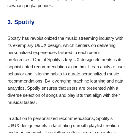
sewaan jangka pendek.
3. Spotify
Spotify has revolutionized the music streaming industry with
its exemplary UI/UX design, which centers on delivering
personalized experiences tailored to each user's
preferences. One of Spotify's key UX design elements is its
sophisticated recommendation algorithm. It can analyze user
behavior and listening habits to curate personalized music
recommendations. By leveraging machine learning and data
analytics, Spotify ensures that users are presented with a
diverse selection of songs and playlists that align with their
musical tastes.
In addition to personalized recommendations, Spotify's
UI/UX design excels in facilitating smooth playlist creation
and management. The platform offers users a seamless