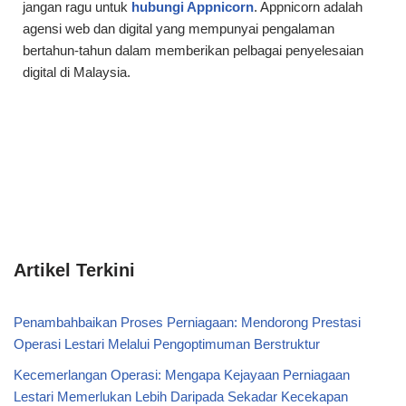
jangan ragu untuk
hubungi Appnicorn
. Appnicorn adalah
agensi web dan digital yang mempunyai pengalaman
bertahun-tahun dalam memberikan pelbagai penyelesaian
digital di Malaysia.
Artikel Terkini
Penambahbaikan Proses Perniagaan: Mendorong Prestasi
Operasi Lestari Melalui Pengoptimuman Berstruktur
Kecemerlangan Operasi: Mengapa Kejayaan Perniagaan
Lestari Memerlukan Lebih Daripada Sekadar Kecekapan