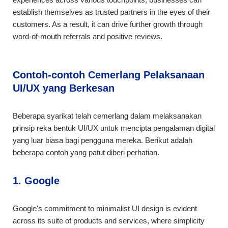
establish themselves as trusted partners in the eyes of their
customers. As a result, it can drive further growth through
word-of-mouth referrals and positive reviews.
Contoh-contoh Cemerlang Pelaksanaan
UI/UX yang Berkesan
Beberapa syarikat telah cemerlang dalam melaksanakan
prinsip reka bentuk UI/UX untuk mencipta pengalaman digital
yang luar biasa bagi pengguna mereka. Berikut adalah
beberapa contoh yang patut diberi perhatian.
1. Google
Google's commitment to minimalist UI design is evident
across its suite of products and services, where simplicity