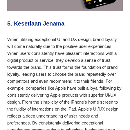
5. Kesetiaan Jenama
When utilizing exceptional UI and UX design, brand loyalty
will come naturally due to the positive user experiences.
When users consistently have pleasant interactions with a
digital product or service, they develop a sense of trust
towards the brand. This trust forms the foundation of brand
loyalty, leading users to choose the brand repeatedly over
competitors and even recommend it to their friends. For
example, companies like Apple have built a loyal following by
consistently delivering Apple products with superior UI/UX
design. From the simplicity of the iPhone's home screen to
the fluidity of interactions on the iPad, Apple's UI/UX design
reflects a deep understanding of user needs and
preferences. By consistently delivering exceptional
experiences across various touchpoints, businesses can