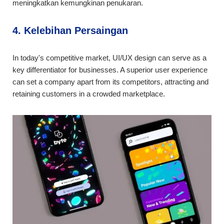
meningkatkan kemungkinan penukaran.
4. Kelebihan Persaingan
In today's competitive market, UI/UX design can serve as a
key differentiator for businesses. A superior user experience
can set a company apart from its competitors, attracting and
retaining customers in a crowded marketplace.