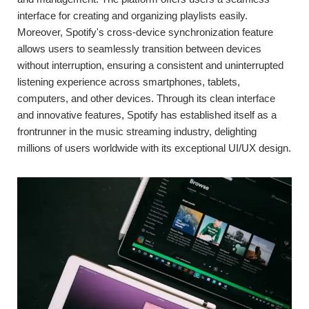
interface for creating and organizing playlists easily.
Moreover, Spotify's cross-device synchronization feature
allows users to seamlessly transition between devices
without interruption, ensuring a consistent and uninterrupted
listening experience across smartphones, tablets,
computers, and other devices. Through its clean interface
and innovative features, Spotify has established itself as a
frontrunner in the music streaming industry, delighting
millions of users worldwide with its exceptional UI/UX design.