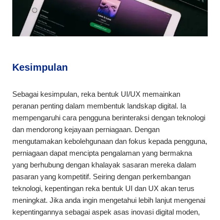
Kesimpulan
Sebagai kesimpulan, reka bentuk UI/UX memainkan
peranan penting dalam membentuk landskap digital. Ia
mempengaruhi cara pengguna berinteraksi dengan teknologi
dan mendorong kejayaan perniagaan. Dengan
mengutamakan kebolehgunaan dan fokus kepada pengguna,
perniagaan dapat mencipta pengalaman yang bermakna
yang berhubung dengan khalayak sasaran mereka dalam
pasaran yang kompetitif. Seiring dengan perkembangan
teknologi, kepentingan reka bentuk UI dan UX akan terus
meningkat. Jika anda ingin mengetahui lebih lanjut mengenai
kepentingannya sebagai aspek asas inovasi digital moden,