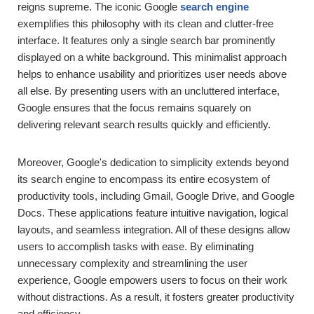
reigns supreme. The iconic Google
search engine
exemplifies this philosophy with its clean and clutter-free
interface. It features only a single search bar prominently
displayed on a white background. This minimalist approach
helps to enhance usability and prioritizes user needs above
all else. By presenting users with an uncluttered interface,
Google ensures that the focus remains squarely on
delivering relevant search results quickly and efficiently.
Moreover, Google's dedication to simplicity extends beyond
its search engine to encompass its entire ecosystem of
productivity tools, including Gmail, Google Drive, and Google
Docs. These applications feature intuitive navigation, logical
layouts, and seamless integration. All of these designs allow
users to accomplish tasks with ease. By eliminating
unnecessary complexity and streamlining the user
experience, Google empowers users to focus on their work
without distractions. As a result, it fosters greater productivity
and efficiency.