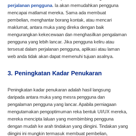
perjalanan pengguna
. Ia akan memudahkan pengguna
mencapai matlamat mereka. Sama ada membuat
pembelian, menghantar borang kontak, atau mencari
maklumat, antara muka yang direka dengan baik
mengurangkan kekecewaan dan menghasilkan pengalaman
pengguna yang lebih lancar. Jika pengguna keliru atau
tersesat dalam perjalanan pengguna, aplikasi atau laman
web anda tidak akan dapat memenuhi tujuan asalnya.
3. Peningkatan Kadar Penukaran
Peningkatan kadar penukaran adalah hasil langsung
daripada antara muka yang mesra pengguna dan
pengalaman pengguna yang lancar. Apabila perniagaan
mengutamakan pengoptimuman reka bentuk UI/UX mereka,
mereka mencipta laluan yang membimbing pengguna
dengan mudah ke arah tindakan yang diingini. Tindakan yang
diingini ini mungkin termasuk membuat pembelian,