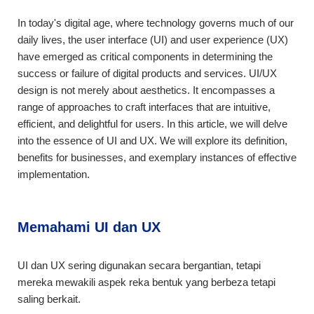
In today's digital age, where technology governs much of our
daily lives, the user interface (UI) and user experience (UX)
have emerged as critical components in determining the
success or failure of digital products and services. UI/UX
design is not merely about aesthetics. It encompasses a
range of approaches to craft interfaces that are intuitive,
efficient, and delightful for users. In this article, we will delve
into the essence of UI and UX. We will explore its definition,
benefits for businesses, and exemplary instances of effective
implementation.
Memahami UI dan UX
UI dan UX sering digunakan secara bergantian, tetapi
mereka mewakili aspek reka bentuk yang berbeza tetapi
saling berkait.