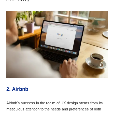
2. Airbnb
Airbnb's success in the realm of UX design stems from its
meticulous attention to the needs and preferences of both