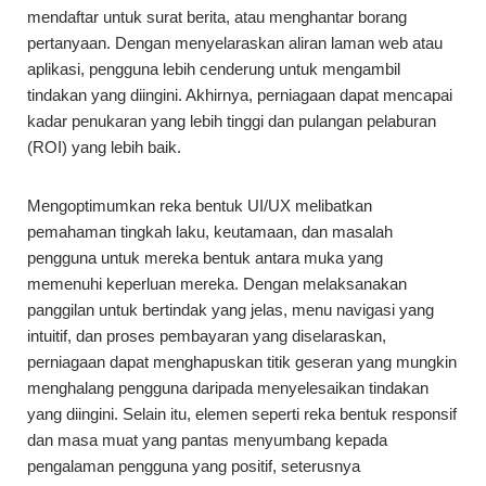
mendaftar untuk surat berita, atau menghantar borang
pertanyaan. Dengan menyelaraskan aliran laman web atau
aplikasi, pengguna lebih cenderung untuk mengambil
tindakan yang diingini. Akhirnya, perniagaan dapat mencapai
kadar penukaran yang lebih tinggi dan pulangan pelaburan
(ROI) yang lebih baik.
Mengoptimumkan reka bentuk UI/UX melibatkan
pemahaman tingkah laku, keutamaan, dan masalah
pengguna untuk mereka bentuk antara muka yang
memenuhi keperluan mereka. Dengan melaksanakan
panggilan untuk bertindak yang jelas, menu navigasi yang
intuitif, dan proses pembayaran yang diselaraskan,
perniagaan dapat menghapuskan titik geseran yang mungkin
menghalang pengguna daripada menyelesaikan tindakan
yang diingini. Selain itu, elemen seperti reka bentuk responsif
dan masa muat yang pantas menyumbang kepada
pengalaman pengguna yang positif, seterusnya