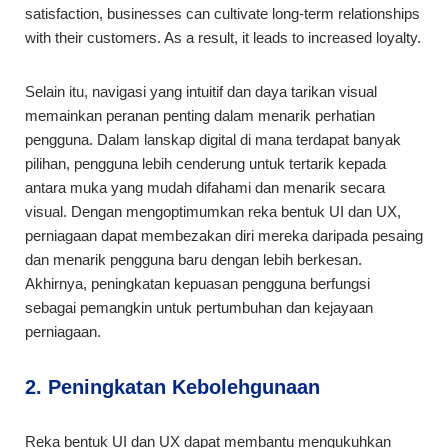
satisfaction, businesses can cultivate long-term relationships
with their customers. As a result, it leads to increased loyalty.
Selain itu, navigasi yang intuitif dan daya tarikan visual
memainkan peranan penting dalam menarik perhatian
pengguna. Dalam lanskap digital di mana terdapat banyak
pilihan, pengguna lebih cenderung untuk tertarik kepada
antara muka yang mudah difahami dan menarik secara
visual. Dengan mengoptimumkan reka bentuk UI dan UX,
perniagaan dapat membezakan diri mereka daripada pesaing
dan menarik pengguna baru dengan lebih berkesan.
Akhirnya, peningkatan kepuasan pengguna berfungsi
sebagai pemangkin untuk pertumbuhan dan kejayaan
perniagaan.
2. Peningkatan Kebolehgunaan
Reka bentuk UI dan UX dapat membantu mengukuhkan