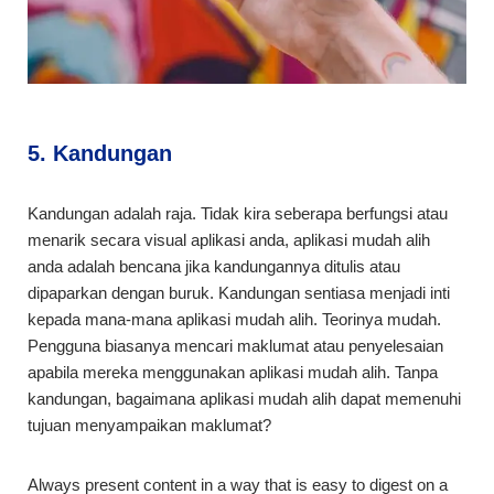
5. Kandungan
Kandungan adalah raja. Tidak kira seberapa berfungsi atau
menarik secara visual aplikasi anda, aplikasi mudah alih
anda adalah bencana jika kandungannya ditulis atau
dipaparkan dengan buruk. Kandungan sentiasa menjadi inti
kepada mana-mana aplikasi mudah alih. Teorinya mudah.
Pengguna biasanya mencari maklumat atau penyelesaian
apabila mereka menggunakan aplikasi mudah alih. Tanpa
kandungan, bagaimana aplikasi mudah alih dapat memenuhi
tujuan menyampaikan maklumat?
Always present content in a way that is easy to digest on a