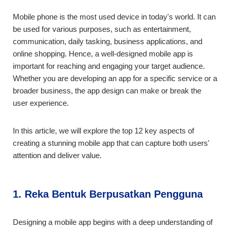
Mobile phone is the most used device in today's world. It can
be used for various purposes, such as entertainment,
communication, daily tasking, business applications, and
online shopping. Hence, a well-designed mobile app is
important for reaching and engaging your target audience.
Whether you are developing an app for a specific service or a
broader business, the app design can make or break the
user experience.
In this article, we will explore the top 12 key aspects of
creating a stunning mobile app that can capture both users'
attention and deliver value.
1. Reka Bentuk Berpusatkan Pengguna
Designing a mobile app begins with a deep understanding of