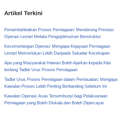
Artikel Terkini
Penambahbaikan Proses Perniagaan: Mendorong Prestasi
Operasi Lestari Melalui Pengoptimuman Berstruktur
Kecemerlangan Operasi: Mengapa Kejayaan Perniagaan
Lestari Memerlukan Lebih Daripada Sekadar Kecekapan
Apa yang Masyarakat Haiwan Boleh Ajarkan kepada Kita
tentang Tadbir Urus Proses Perniagaan
Tadbir Urus Proses Perniagaan dalam Pembuatan: Mengapa
Kawalan Proses Lebih Penting Berbanding Sebelum Ini
Kawalan Operasi: Asas Tersembunyi bagi Pelaksanaan
Perniagaan yang Boleh Diskala dan Boleh Dipercayai