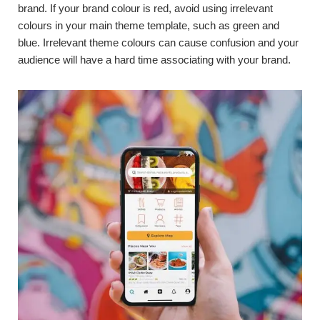
brand. If your brand colour is red, avoid using irrelevant
colours in your main theme template, such as green and
blue. Irrelevant theme colours can cause confusion and your
audience will have a hard time associating with your brand.