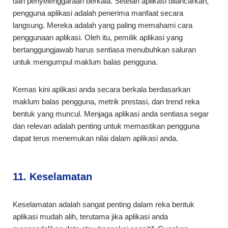
dan penyelenggaraan berkala. Setelah aplikasi dilancarkan,
pengguna aplikasi adalah penerima manfaat secara
langsung. Mereka adalah yang paling memahami cara
penggunaan aplikasi. Oleh itu, pemilik aplikasi yang
bertanggungjawab harus sentiasa menubuhkan saluran
untuk mengumpul maklum balas pengguna.
Kemas kini aplikasi anda secara berkala berdasarkan
maklum balas pengguna, metrik prestasi, dan trend reka
bentuk yang muncul. Menjaga aplikasi anda sentiasa segar
dan relevan adalah penting untuk memastikan pengguna
dapat terus menemukan nilai dalam aplikasi anda.
11. Keselamatan
Keselamatan adalah sangat penting dalam reka bentuk
aplikasi mudah alih, terutama jika aplikasi anda