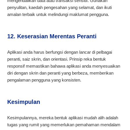
mengendalikan data atau transaksi sensitif. Gunakan
penyulitan, kaedah pengesahan yang selamat, dan ikuti
amalan terbaik untuk melindungi maklumat pengguna.
12. Keserasian Merentas Peranti
Aplikasi anda harus berfungsi dengan lancar di pelbagai
peranti, saiz skrin, dan orientasi. Prinsip reka bentuk
responsif memastikan bahawa aplikasi anda menyesuaikan
diri dengan skrin dan peranti yang berbeza, memberikan
pengalaman pengguna yang konsisten.
Kesimpulan
Kesimpulannya, mereka bentuk aplikasi mudah alih adalah
tugas yang rumit yang memerlukan pemahaman mendalam