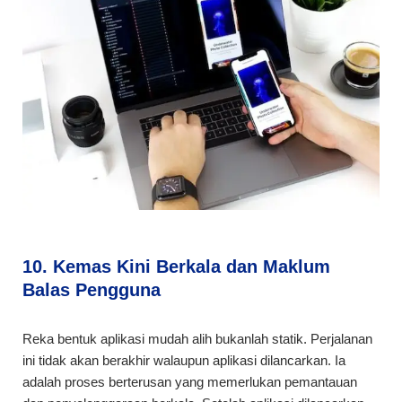
10. Kemas Kini Berkala dan Maklum
Balas Pengguna
Reka bentuk aplikasi mudah alih bukanlah statik. Perjalanan
ini tidak akan berakhir walaupun aplikasi dilancarkan. Ia
adalah proses berterusan yang memerlukan pemantauan