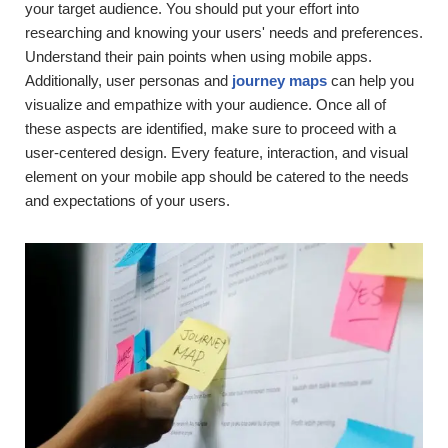
your target audience. You should put your effort into
researching and knowing your users' needs and preferences.
Understand their pain points when using mobile apps.
Additionally, user personas and
journey maps
can help you
visualize and empathize with your audience. Once all of
these aspects are identified, make sure to proceed with a
user-centered design. Every feature, interaction, and visual
element on your mobile app should be catered to the needs
and expectations of your users.