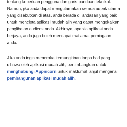
tentang keperluan pengguna dan garis panduan teknikal.
Namun, jika anda dapat mengutamakan semua aspek utama
yang disebutkan di atas, anda berada di landasan yang baik
untuk mencipta aplikasi mudah alih yang dapat mengekalkan
penglibatan audiens anda. Akhirnya, apabila aplikasi anda
berjaya, anda juga boleh mencapai matlamat perniagaan
anda.
Jika anda ingin meneroka kemungkinan tanpa had yang
dibawa oleh aplikasi mudah alih, pertimbangkan untuk
menghubungi Appnicorn
untuk maklumat lanjut mengenai
pembangunan aplikasi mudah alih
.