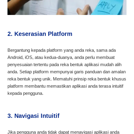
2. Keserasian Platform
Bergantung kepada platform yang anda reka, sama ada
Android, iOS, atau kedua-duanya, anda perlu membuat
penyesuaian tertentu pada reka bentuk aplikasi mudah alih
anda. Setiap platform mempunyai garis panduan dan amalan
reka bentuk yang unik. Mematuhi prinsip reka bentuk khusus
platform membantu memastikan aplikasi anda terasa intuitif
kepada pengguna.
3. Navigasi Intuitif
Jika pengguna anda tidak dapat menavigasi aplikasi anda