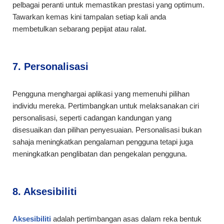
pelbagai peranti untuk memastikan prestasi yang optimum.
Tawarkan kemas kini tampalan setiap kali anda
membetulkan sebarang pepijat atau ralat.
7. Personalisasi
Pengguna menghargai aplikasi yang memenuhi pilihan
individu mereka. Pertimbangkan untuk melaksanakan ciri
personalisasi, seperti cadangan kandungan yang
disesuaikan dan pilihan penyesuaian. Personalisasi bukan
sahaja meningkatkan pengalaman pengguna tetapi juga
meningkatkan penglibatan dan pengekalan pengguna.
8. Aksesibiliti
Aksesibiliti
adalah pertimbangan asas dalam reka bentuk