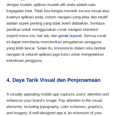
dengan mudah, aplikasi mudah alih anda adalah satu
kegagalan total. Tidak kira betapa menarik secara visual atau
kuatnya aplikasi anda, sistem navigasi yang jelas dan intuitif
adalah aspek penting yang tidak boleh diabaikan. Sentiasa
pastikan untuk menggunakan corak navigasi standard
seperti menu sisi, bar tab, dan
gerak isyarat
. Semua corak
ini dapat membantu memberikan pengalaman pengguna
yang lebih lancar. Selain itu, konsistensi dalam reka bentuk
navigasi di seluruh aplikasi juga kunci untuk mengelakkan
kekeliruan pengguna.
4. Daya Tarik Visual dan Penjenamaan
A visually appealing mobile app captures users' attention and
enhances your brand's image. Pay attention to the visual
elements, including typography, color schemes, graphics,
and imagery. A well-designed app is an extension of your