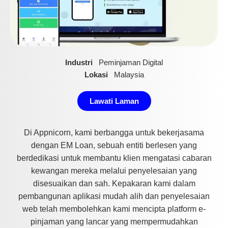
Industri
Peminjaman Digital
Lokasi
Malaysia
Lawati Laman
Di Appnicorn, kami berbangga untuk bekerjasama
dengan EM Loan, sebuah entiti berlesen yang
berdedikasi untuk membantu klien mengatasi cabaran
kewangan mereka melalui penyelesaian yang
disesuaikan dan sah. Kepakaran kami dalam
pembangunan aplikasi mudah alih dan penyelesaian
web telah membolehkan kami mencipta platform e-
pinjaman yang lancar yang mempermudahkan