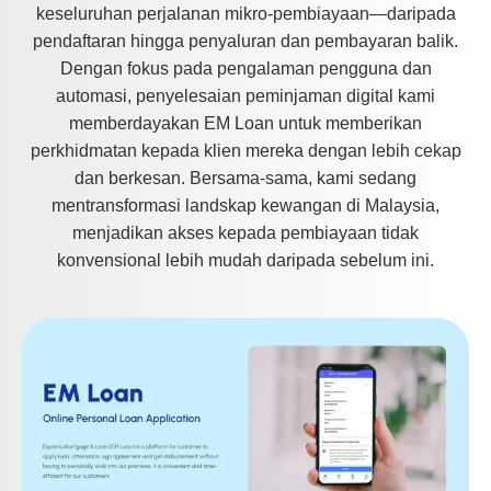
keseluruhan perjalanan mikro-pembiayaan—daripada
pendaftaran hingga penyaluran dan pembayaran balik.
Dengan fokus pada pengalaman pengguna dan
automasi, penyelesaian peminjaman digital kami
memberdayakan EM Loan untuk memberikan
perkhidmatan kepada klien mereka dengan lebih cekap
dan berkesan. Bersama-sama, kami sedang
mentransformasi landskap kewangan di Malaysia,
menjadikan akses kepada pembiayaan tidak
konvensional lebih mudah daripada sebelum ini.